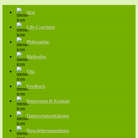
blog
Life-Coaching
Philosophie
Methoden
Vita
Feedback
Impressum & Kontakt
Datenschutzerklärung
Newsletteranmeldung