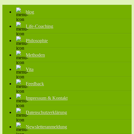
blog
Life-Coaching
Philosophie
Methoden
Vita
Feedback
Impressum & Kontakt
Datenschutzerklärung
Newsletteranmeldung