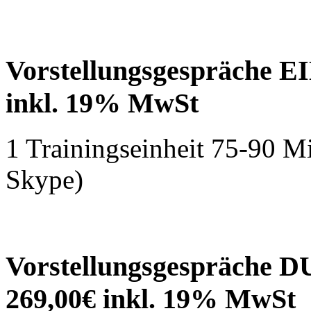
Vorstellungsgespräche
inkl. 19% MwSt
1 Trainingseinheit 75-90 Mi
Skype)
Vorstellungsgespräch
269,00€ inkl. 19% MwSt