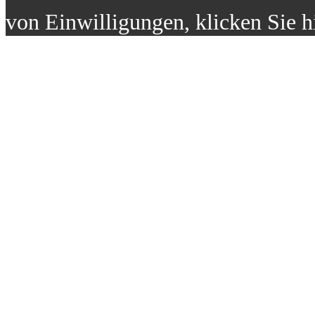
von Einwilligungen, klicken Sie h