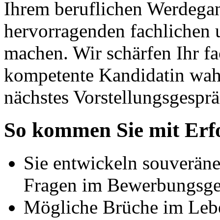
Ihrem beruflichen Werdegan
hervorragenden fachlichen 
machen. Wir schärfen Ihr fa
kompetente Kandidatin wah
nächstes Vorstellungsgesprä
So kommen Sie mit Erf
Sie entwickeln souveräne
Fragen im Bewerbungsge
Mögliche Brüche im Leb