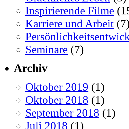
Inspirierende Filme
(1
Karriere und Arbeit
(7
Persönlichkeitsentwic
Seminare
(7)
Archiv
Oktober 2019
(1)
Oktober 2018
(1)
September 2018
(1)
Juli 2018
(1)