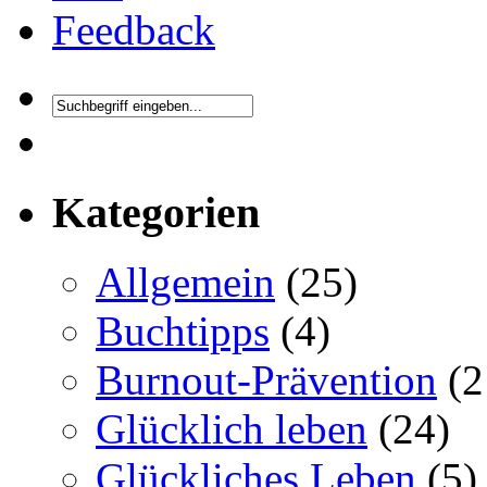
Feedback
Kategorien
Allgemein
(25)
Buchtipps
(4)
Burnout-Prävention
(2
Glücklich leben
(24)
Glückliches Leben
(5)