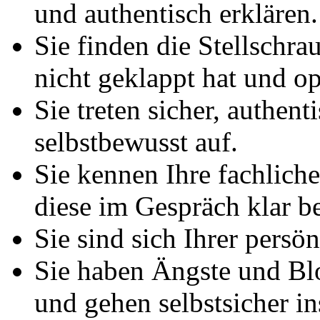
und authentisch erklären.
Sie finden die Stellschra
nicht geklappt hat und op
Sie treten sicher, authen
selbstbewusst auf.
Sie kennen Ihre fachlic
diese im Gespräch klar b
Sie sind sich Ihrer persö
Sie haben Ängste und B
und gehen selbstsicher i