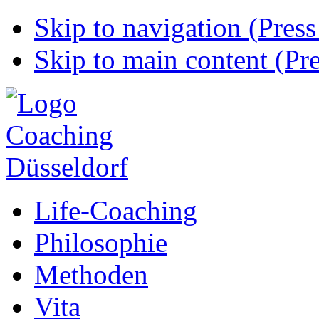
Skip to navigation (Press
Skip to main content (Pre
Life-Coaching
Philosophie
Methoden
Vita