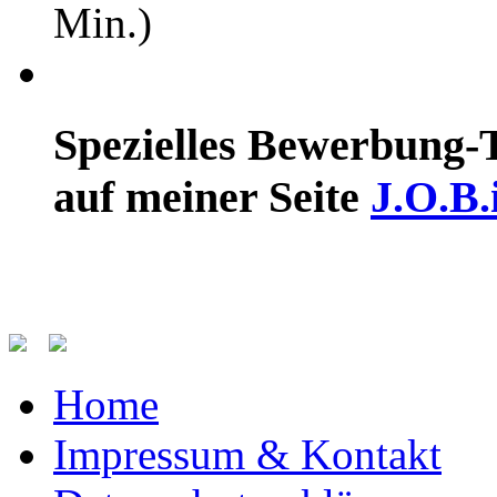
Min.)
Spezielles Bewerbung-T
auf meiner Seite
J.O.B.
Home
Impressum & Kontakt