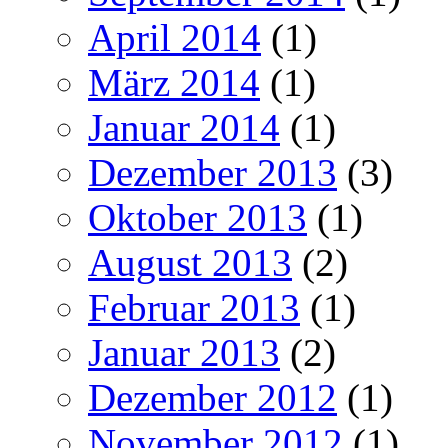
April 2014
(1)
März 2014
(1)
Januar 2014
(1)
Dezember 2013
(3)
Oktober 2013
(1)
August 2013
(2)
Februar 2013
(1)
Januar 2013
(2)
Dezember 2012
(1)
November 2012
(1)