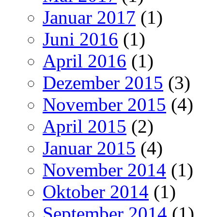
Januar 2017
(1)
Juni 2016
(1)
April 2016
(1)
Dezember 2015
(3)
November 2015
(4)
April 2015
(2)
Januar 2015
(4)
November 2014
(1)
Oktober 2014
(1)
September 2014
(1)