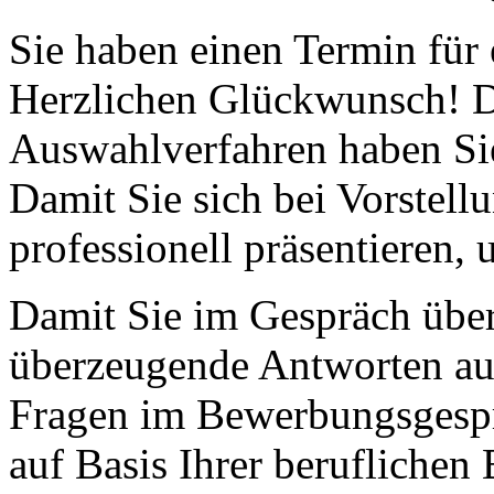
Sie haben einen Termin für 
Herzlichen Glückwunsch! D
Auswahlverfahren haben Sie
Damit Sie sich bei Vorstell
professionell präsentieren, 
Damit Sie im Gespräch über
überzeugende Antworten auf
Fragen im Bewerbungsgesp
auf Basis Ihrer beruflichen