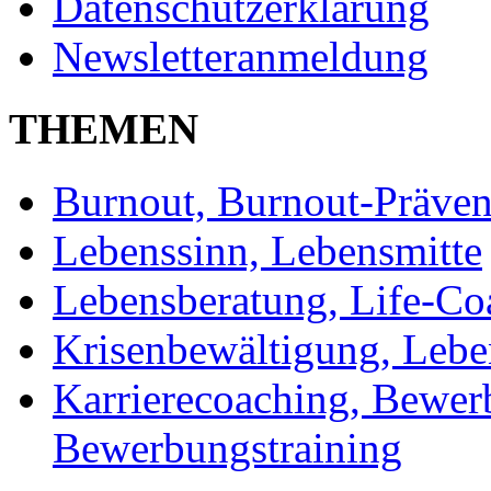
Datenschutzerklärung
Newsletteranmeldung
THEMEN
Burnout, Burnout-Präven
Lebenssinn, Lebensmitte
Lebensberatung, Life-Co
Krisenbewältigung, Leben
Karrierecoaching, Bewer
Bewerbungstraining