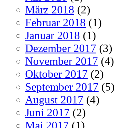
März 2018
(2)
Februar 2018
(1)
Januar 2018
(1)
Dezember 2017
(3)
November 2017
(4)
Oktober 2017
(2)
September 2017
(5)
August 2017
(4)
Juni 2017
(2)
Mai 2017
(1)