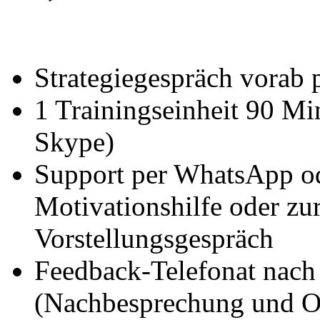
Strategiegespräch vorab 
1 Trainingseinheit 90 Mi
Skype)
Support per WhatsApp od
Motivationshilfe oder zu
Vorstellungsgespräch
Feedback-Telefonat nach
(Nachbesprechung und O