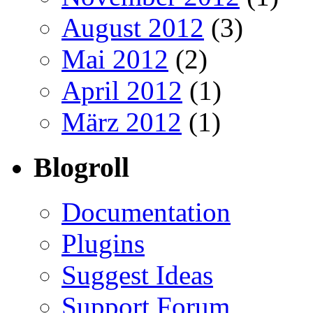
August 2012
(3)
Mai 2012
(2)
April 2012
(1)
März 2012
(1)
Blogroll
Documentation
Plugins
Suggest Ideas
Support Forum