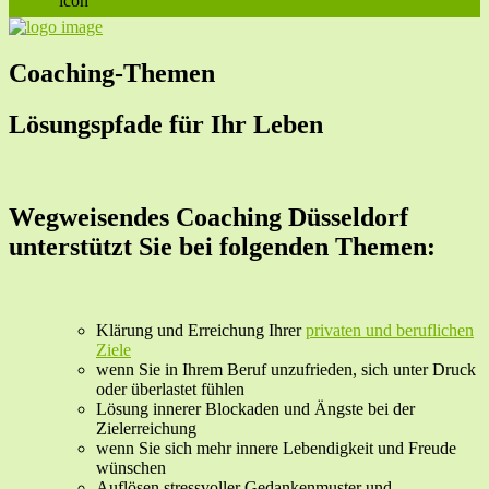
Coaching-Themen
Lösungspfade für Ihr Leben
Wegweisendes Coaching Düsseldorf
unterstützt Sie bei folgenden Themen:
Klärung und Erreichung Ihrer
privaten und beruflichen
Ziele
wenn Sie in Ihrem Beruf unzufrieden, sich unter Druck
oder überlastet fühlen
Lösung innerer Blockaden und Ängste bei der
Zielerreichung
wenn Sie sich mehr innere Lebendigkeit und Freude
wünschen
Auflösen stressvoller Gedankenmuster und