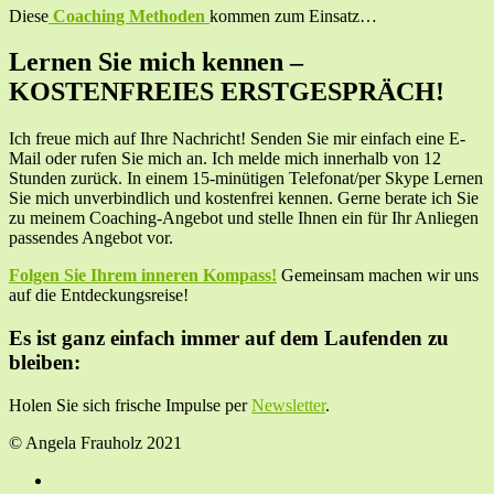
Diese
Coaching Methoden
kommen zum Einsatz…
Lernen Sie mich kennen –
KOSTENFREIES ERSTGESPRÄCH!
Ich freue mich auf Ihre Nachricht! Senden Sie mir einfach eine E-
Mail oder rufen Sie mich an. Ich melde mich innerhalb von 12
Stunden zurück. In einem 15-minütigen Telefonat/per Skype Lernen
Sie mich unverbindlich und kostenfrei kennen. Gerne berate ich Sie
zu meinem Coaching-Angebot und stelle Ihnen ein für Ihr Anliegen
passendes Angebot vor.
Folgen Sie Ihrem inneren Kompass!
Gemeinsam machen wir uns
auf die Entdeckungsreise!
Es ist ganz einfach immer auf dem Laufenden zu
bleiben:
Holen Sie sich frische Impulse per
Newsletter
.
© Angela Frauholz 2021