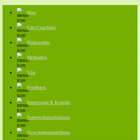
blog
Life-Coaching
Philosophie
Methoden
Vita
Feedback
Impressum & Kontakt
Datenschutzerklärung
Newsletteranmeldung